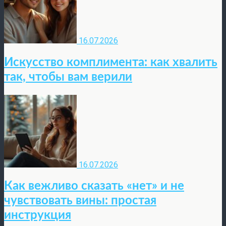
16.07.2026
Искусство комплимента: как хвалить
так, чтобы вам верили
16.07.2026
Как вежливо сказать «нет» и не
чувствовать вины: простая
инструкция