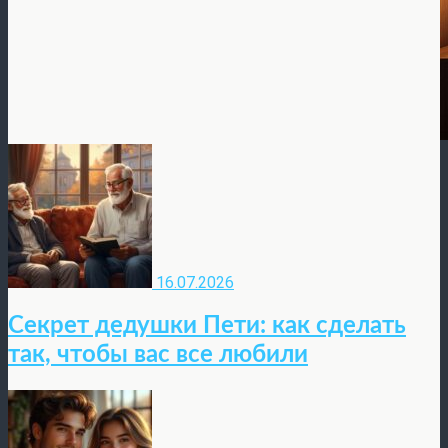
16.07.2026
Секрет дедушки Пети: как сделать
так, чтобы вас все любили