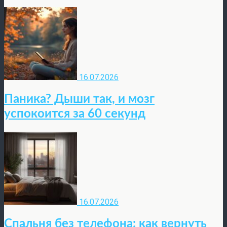
16.07.2026
Паника? Дыши так, и мозг
успокоится за 60 секунд
16.07.2026
Спальня без телефона: как вернуть